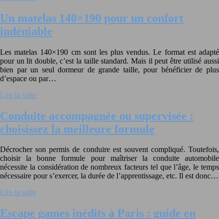
Un matelas 140×190 pour un confort
indéniable
Les matelas 140×190 cm sont les plus vendus. Le format est adapté
pour un lit double, c’est la taille standard. Mais il peut être utilisé aussi
bien par un seul dormeur de grande taille, pour bénéficier de plus
d’espace ou par…
Lire la suite
Conduite accompagnée ou supervisée :
choisissez la meilleure formule
Décrocher son permis de conduire est souvent compliqué. Toutefois,
choisir la bonne formule pour maîtriser la conduite automobile
nécessite la considération de nombreux facteurs tel que l’âge, le temps
nécessaire pour s’exercer, la durée de l’apprentissage, etc. Il est donc…
Lire la suite
Escape games inédits à Paris : guide en