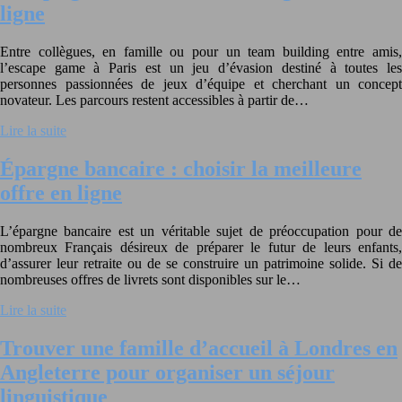
ligne
Entre collègues, en famille ou pour un team building entre amis,
l’escape game à Paris est un jeu d’évasion destiné à toutes les
personnes passionnées de jeux d’équipe et cherchant un concept
novateur. Les parcours restent accessibles à partir de…
Lire la suite
Épargne bancaire : choisir la meilleure
offre en ligne
L’épargne bancaire est un véritable sujet de préoccupation pour de
nombreux Français désireux de préparer le futur de leurs enfants,
d’assurer leur retraite ou de se construire un patrimoine solide. Si de
nombreuses offres de livrets sont disponibles sur le…
Lire la suite
Trouver une famille d’accueil à Londres en
Angleterre pour organiser un séjour
linguistique