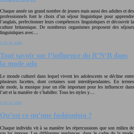
Chaque année un grand nombre de jeunes mais aussi des adultes et des
professionnels font le choix d’un séjour linguistique pour apprendre
l’anglais, perfectionner leurs compétences linguistiques et découvrir la
culture britannique. De nombreux organismes proposent des séjours
linguistiques avec…
Lire la suite
Tout savoir sur l’influence du R’N’B dans
la mode ado
Le monde culturel dans lequel vivent les adolescents se décline entre
plusieurs facettes, dont certaines sont interdépendantes. En termes
de mode, la musique joue un rôle important pour les influencer dans
l’art et la manière de s’habiller. Tous les styles y…
Lire la suite
Qu’est ce qu’une fashionista ?
Chaque individu vit à sa manière les répercussions que son milieu de
vie lui impose. Les différentes tendances, dans le cadre de la mode,