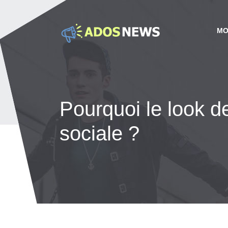
MO
Pourquoi le look d
sociale ?