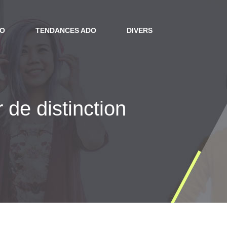
DO
TENDANCES ADO
DIVERS
 de distinction